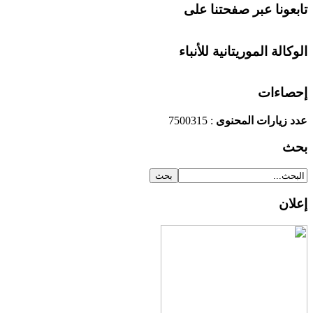
تابعونا عبر صفحتنا على
الوكالة الموريتانية للأنباء
إحصاءات
عدد زيارات المحنوى
: 7500315
بحث
إعلان