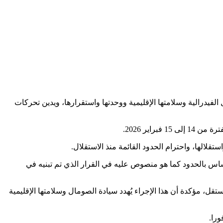
 الفيدرالية وسلامتها الإقليمية ووحدتها واستقرارها، ويدين تحركات
قلالها، واحترام الحدود القائمة منذ الاستقلال.
ساس بالحدود كما هو منصوص عليه في القرار الذي تم تبنيه في
ل، مؤكدة أن هذا الإجراء يُهدد سيادة الصومال وسلامتها الإقليمية
ورا.