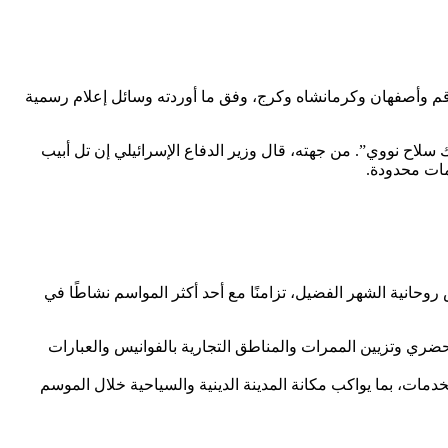
 قم وأصفهان وكرمانشاه وكرج، وفق ما أوردته وسائل إعلام رسمية
ك سلاح نووي”. من جهته، قال وزير الدفاع الإسرائيلي إن تل أبيب
مات محدودة.
حانية الشهر الفضيل، تزامنًا مع أحد أكثر المواسم نشاطًا في
ضري وتزيين الممرات والمناطق التجارية بالفوانيس والعبارات
دمات، بما يواكب مكانة المدينة الدينية والسياحية خلال الموسم