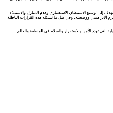
هدف إلى توسيع الاستيطان الاستعماري وهدم المنازل والاستيلاء
رم الإبراهيمي ووضعيته، وفي ظل ما تشكله هذه القرارات الباطلة
ة التي تهدد الأمن والاستقرار والسلام في المنطقة والعالم.