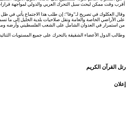
أقرب وقت ممكن لبحث سبل التحرك العربي والدولي لمواجهة قرارات 
وقال العكلوك في تصريح لـ”وفا”: إن طلب هذا الاجتماع يأتي في ظل ق
على الأراضي الخاصة والعامة ونقل صلاحيات بلدية الخليل إلى ما تسم
من استمرار في العدوان الشامل على الشعب الفلسطيني وأرضه ومقد
وطالب الدول الأعضاء الشقيقة بالتحرك على جميع المستويات الثنائية و
رتل القرآن الكريم
إعلان