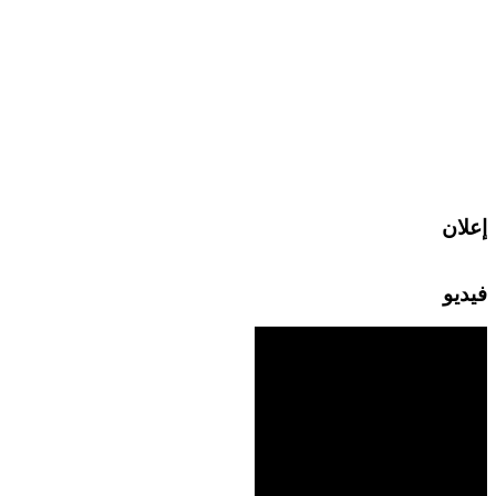
إعلان
فيديو