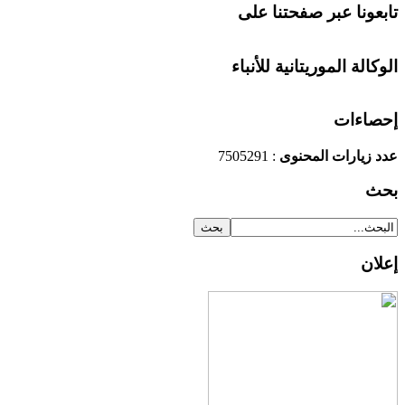
تابعونا عبر صفحتنا على
الوكالة الموريتانية للأنباء
إحصاءات
عدد زيارات المحنوى
: 7505291
بحث
إعلان