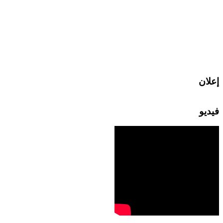
إعلان
فيديو