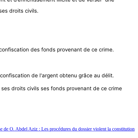
s droits civils.
la confiscation des fonds provenant de ce crime.
onfiscation de l'argent obtenu grâce au délit.
ses droits civils ses fonds provenant de ce crime
e de O. Abdel Aziz : Les procédures du dossier violent la constitution