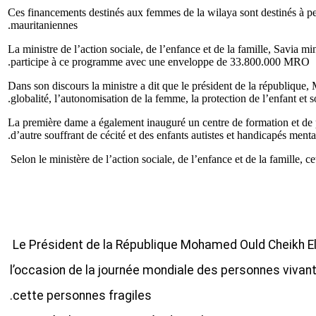
Ces financements destinés aux femmes de la wilaya sont destinés à p
mauritaniennes.
La ministre de l’action sociale, de l’enfance et de la famille, Savia
participe à ce programme avec une enveloppe de 33.800.000 MRO.
Dans son discours la ministre a dit que le président de la républi
globalité, l’autonomisation de la femme, la protection de l’enfant et s
La première dame a également inauguré un centre de formation et de p
d’autre souffrant de cécité et des enfants autistes et handicapés menta
Selon le ministère de l’action sociale, de l’enfance et de la famille,
Le Président de la République Mohamed Ould Cheikh El 
l’occasion de la journée mondiale des personnes vivan
cette personnes fragiles.