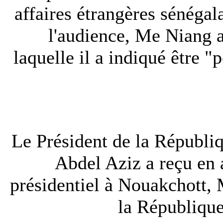
affaires étrangères sénégal
l'audience, Me Niang a
laquelle il a indiqué être "
Le Président de la Républ
Abdel Aziz a reçu en 
présidentiel à Nouakchott, 
la République