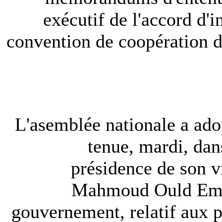
exécutif de l'accord d'
convention de coopération d
L'asemblée nationale a ado
tenue, mardi, dan
présidence de son 
Mahmoud Ould Ematt,
gouvernement, relatif aux pe