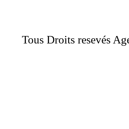
Tous Droits resevés Ag