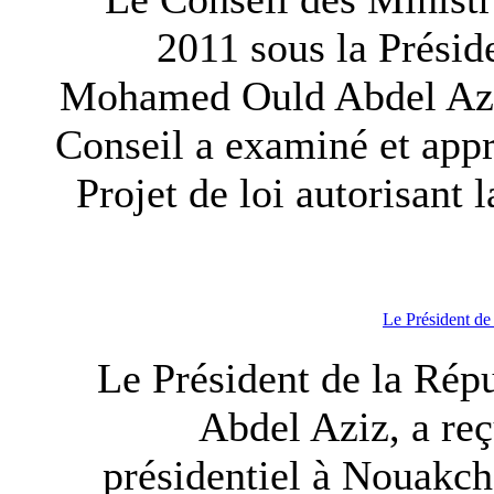
2011 sous la Présid
Mohamed Ould Abdel Aziz
Conseil a examiné et appro
Projet de loi autorisant l
Le Président de 
Le Président de la Ré
Abdel Aziz, a re
présidentiel à Nouakcho