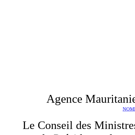
Agence Mauritanie
NOMI
Le Conseil des Ministres